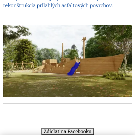
rekonštrukcia priľahlých asfaltových povrchov.
Zdieľať na Facebooku