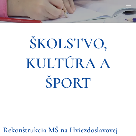
ŠKOLSTVO,
KULTÚRA A
ŠPORT
Rekonštrukcia MŠ na Hviezdoslavovej