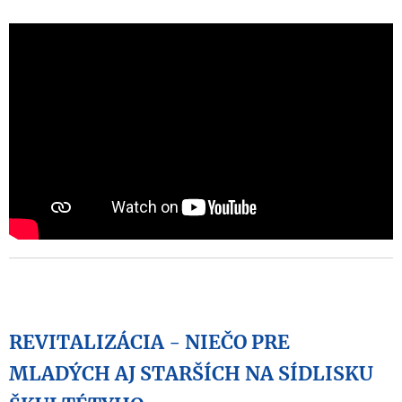
REVITALIZÁCIA - NIEČO PRE
MLADÝCH AJ STARŠÍCH NA SÍDLISKU