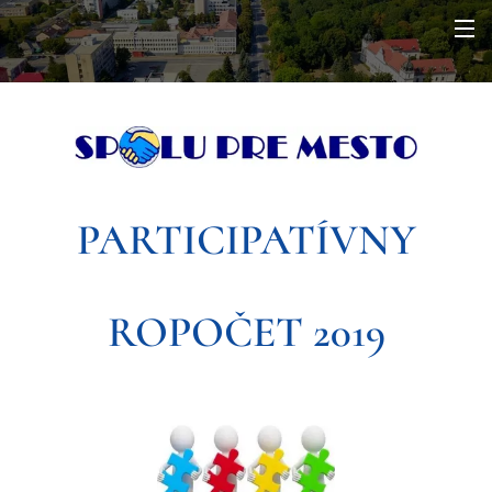
PARTICIPATÍVNY
ROPOČET 2019